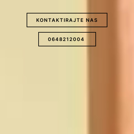
KONTAKTIRAJTE NAS
0648212004