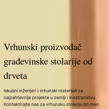
Vrhunski proizvođač
građevinske stolarije od
drveta
Iskusni inženjeri i vrhunski materijali za
najzahtevnije projekte u zemlji i inostranstvu.
Kontaktirajte nas za vrhunsku stolariju po meri.