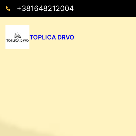
+381648212004
TOPLICA DRVO